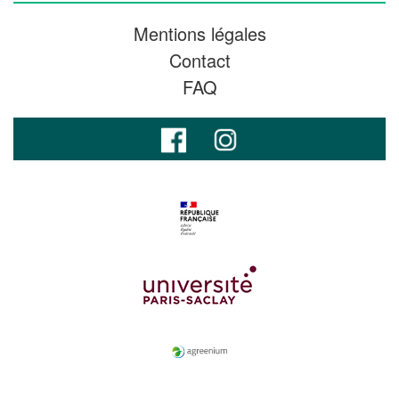
Mentions légales
Contact
FAQ