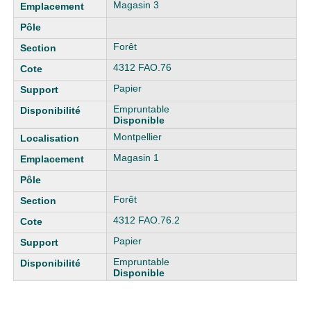
Magasin 3
Forêt
4312 FAO.76
Papier
Empruntable
Disponible
Montpellier
Magasin 1
Forêt
4312 FAO.76.2
Papier
Empruntable
Disponible