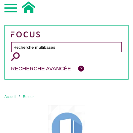
RECHERCHE AVANCÉE
Accueil
Retour