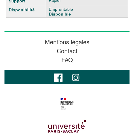
Papier
Empruntable
Disponible
Mentions légales
Contact
FAQ