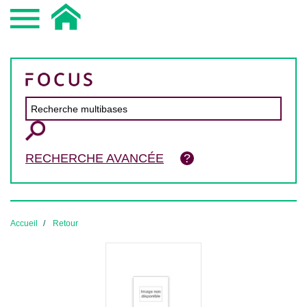
RECHERCHE AVANCÉE
Accueil
Retour