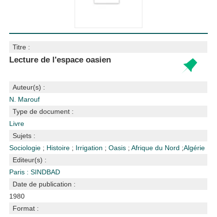
Titre :
Lecture de l'espace oasien
Auteur(s) :
N. Marouf
Type de document :
Livre
Sujets :
Sociologie
;
Histoire
;
Irrigation
;
Oasis
;
Afrique du Nord
;
Algérie
Editeur(s) :
Paris : SINDBAD
Date de publication :
1980
Format :