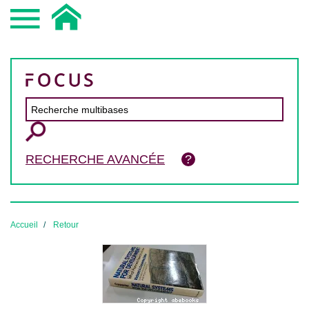
RECHERCHE AVANCÉE
Accueil
Retour