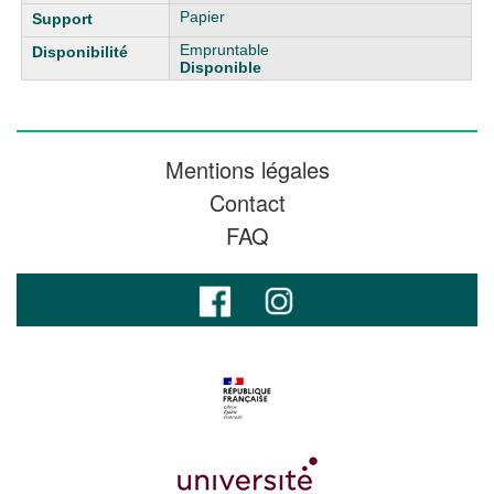
Papier
Empruntable
Disponible
Mentions légales
Contact
FAQ