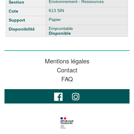
Environnement - Ressources
613 SIN
Papier
Empruntable
Disponible
Mentions légales
Contact
FAQ