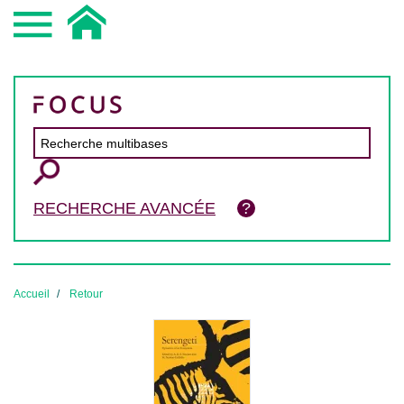
RECHERCHE AVANCÉE
Accueil
Retour