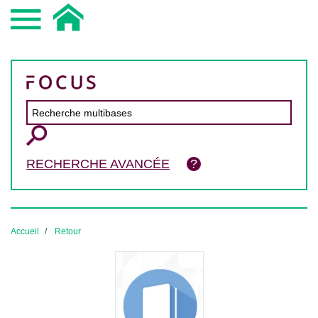
RECHERCHE AVANCÉE
Accueil
Retour