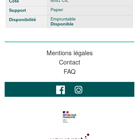
6051 CIL
Papier
Empruntable
Disponible
Mentions légales
Contact
FAQ