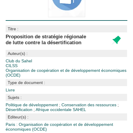
Titre :
Proposition de stratégie régionale
de lutte contre la désertification
Auteur(s) :
Club du Sahel
CILSS
Organisation de coopération et de développement économiques
(OCDE)
Type de document :
Livre
Sujets :
Politique de développement
;
Conservation des ressources
;
Désertification
;
Afrique occidentale
SAHEL
Editeur(s) :
Paris : Organisation de coopération et de développement
économiques (OCDE)