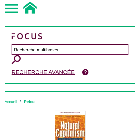
RECHERCHE AVANCÉE
Accueil
Retour