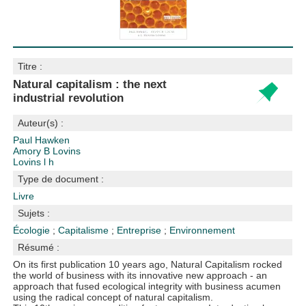
Titre :
Natural capitalism : the next
industrial revolution
Auteur(s) :
Paul Hawken
Amory B Lovins
Lovins l h
Type de document :
Livre
Sujets :
Écologie
;
Capitalisme
;
Entreprise
;
Environnement
Résumé :
On its first publication 10 years ago, Natural Capitalism rocked
the world of business with its innovative new approach - an
approach that fused ecological integrity with business acumen
using the radical concept of natural capitalism.