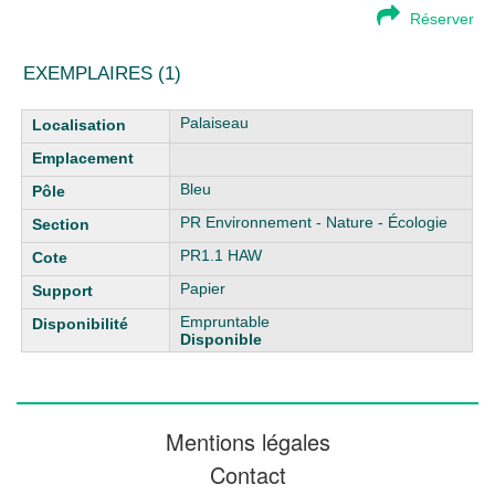
Réserver
EXEMPLAIRES (1)
Liste des exemplaires
Palaiseau
Bleu
PR Environnement - Nature - Écologie
PR1.1 HAW
Papier
Empruntable
Disponible
Mentions légales
Contact