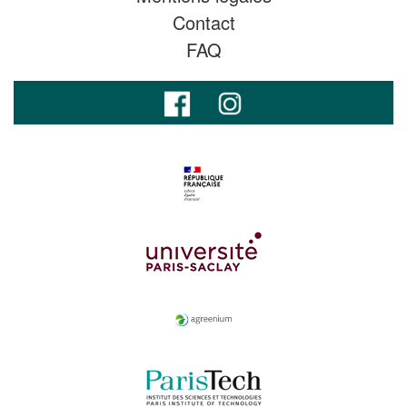
Contact
FAQ