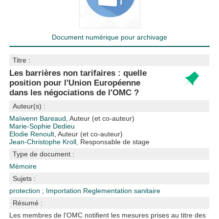
Document numérique pour archivage
Titre :
Les barrières non tarifaires : quelle
position pour l'Union Européenne
dans les négociations de l'OMC ?
Auteur(s) :
Maïwenn Bareaud
, Auteur (et co-auteur)
Marie-Sophie Dedieu
Elodie Renoult
, Auteur (et co-auteur)
Jean-Christophe Kroll
, Responsable de stage
Type de document :
Mémoire
Sujets :
protection
;
Importation
Reglementation sanitaire
Résumé :
Les membres de l'OMC notifient les mesures prises au titre des