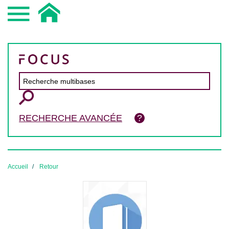
RECHERCHE AVANCÉE
Accueil
Retour