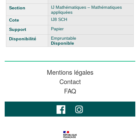
IJ Mathématiques – Mathématiques
appliquées
IJ8 SCH
Papier
Empruntable
Disponible
Mentions légales
Contact
FAQ