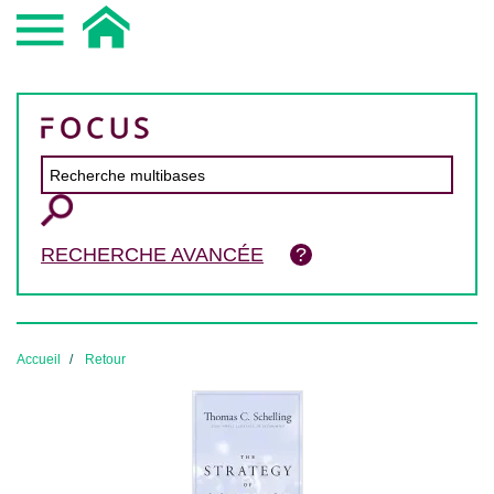
RECHERCHE AVANCÉE
Accueil
Retour