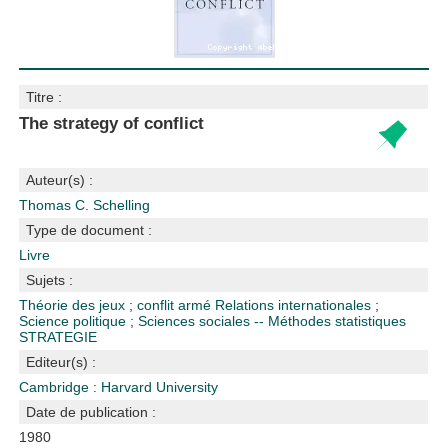
Titre :
The strategy of conflict
Auteur(s) :
Thomas C. Schelling
Type de document :
Livre
Sujets :
Théorie des jeux
;
conflit armé
Relations internationales
;
Science politique
;
Sciences sociales -- Méthodes statistiques
STRATEGIE
Editeur(s) :
Cambridge : Harvard University
Date de publication :
1980