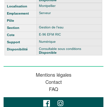
Disponible
Montpellier
Serveur
Gestion de l'eau
E-96 EFM RIC
Numérique
Consultable sous conditions
Disponible
Mentions légales
Contact
FAQ