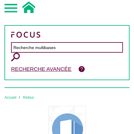
RECHERCHE AVANCÉE
Accueil
Retour