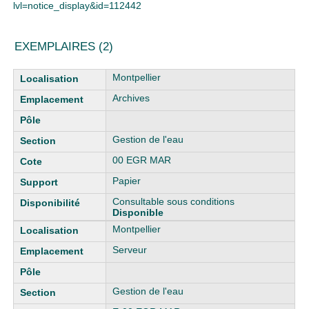
lvl=notice_display&id=112442
EXEMPLAIRES (2)
Liste des exemplaires
Montpellier
Archives
Gestion de l'eau
00 EGR MAR
Papier
Consultable sous conditions
Disponible
Montpellier
Serveur
Gestion de l'eau