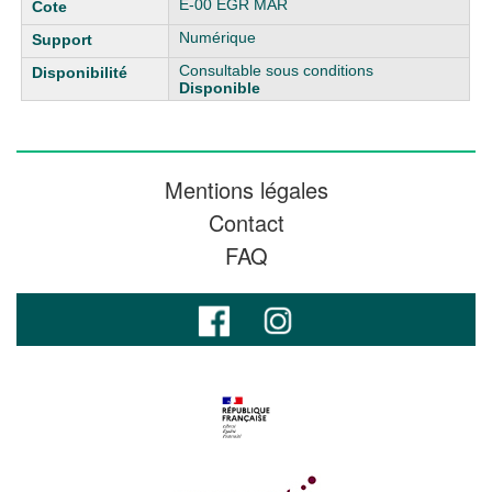
E-00 EGR MAR
Numérique
Consultable sous conditions
Disponible
Mentions légales
Contact
FAQ