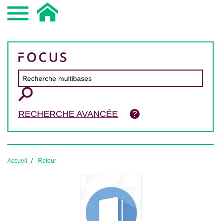
RECHERCHE AVANCÉE
Accueil
Retour