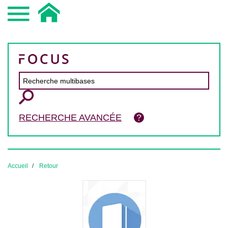
RECHERCHE AVANCÉE
Accueil
Retour