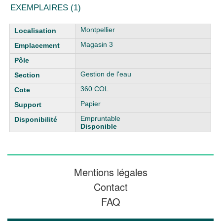
EXEMPLAIRES (1)
Liste des exemplaires
Montpellier
Magasin 3
Gestion de l'eau
360 COL
Papier
Empruntable
Disponible
Mentions légales
Contact
FAQ