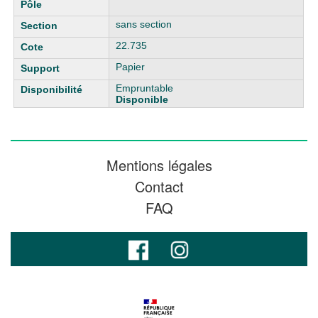
sans section
22.735
Papier
Empruntable
Disponible
Mentions légales
Contact
FAQ