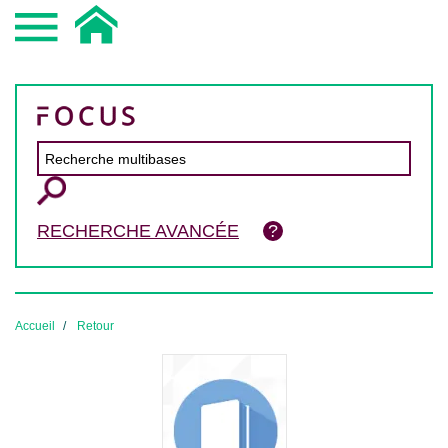
RECHERCHE AVANCÉE
Accueil
Retour