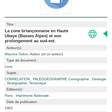
Titre :
La zone briançonnaise en Haute
Ubaye (Basses Alpes) et son
prolongement au sud-est.
Auteur(s) :
Maurice Gidon
, Auteur (et co-auteur)
Type de document :
Livre
Sujets :
CORRELATION
;
PALEOGEOGRAPHIE
Cartographie
;
Géologie
;
Stratigraphie
;
Tectonique
Editeur(s) :
Paris : Imprimerie Nationale
Date de publication :
1962