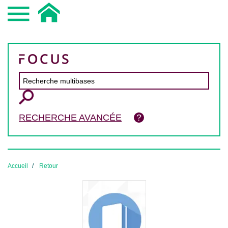
RECHERCHE AVANCÉE
Accueil
Retour