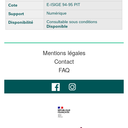
E-ISIGE 94-95 PIT
Numérique
Consultable sous conditions
Disponible
Mentions légales
Contact
FAQ