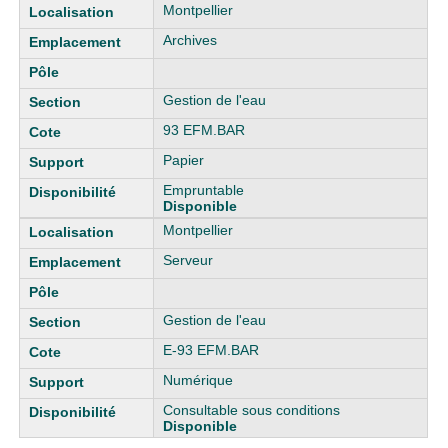
Liste des exemplaires
Montpellier
Archives
Gestion de l'eau
93 EFM.BAR
Papier
Empruntable
Disponible
Montpellier
Serveur
Gestion de l'eau
E-93 EFM.BAR
Numérique
Consultable sous conditions
Disponible