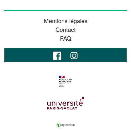
Mentions légales
Contact
FAQ