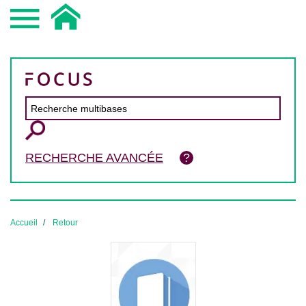
RECHERCHE AVANCÉE
Accueil
Retour