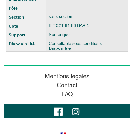
sans section
E-TC2T 84-86 BAR 1
Numérique
Consultable sous conditions
Disponible
Mentions légales
Contact
FAQ