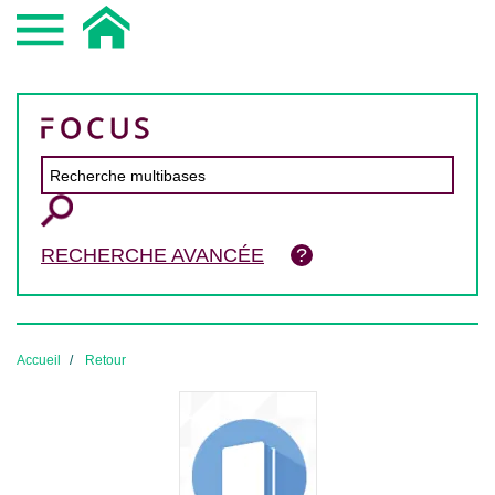
RECHERCHE AVANCÉE
Accueil
Retour