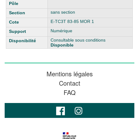
sans section
E-TC3T 83-85 MOR 1
Numérique
Consultable sous conditions
Disponible
Mentions légales
Contact
FAQ