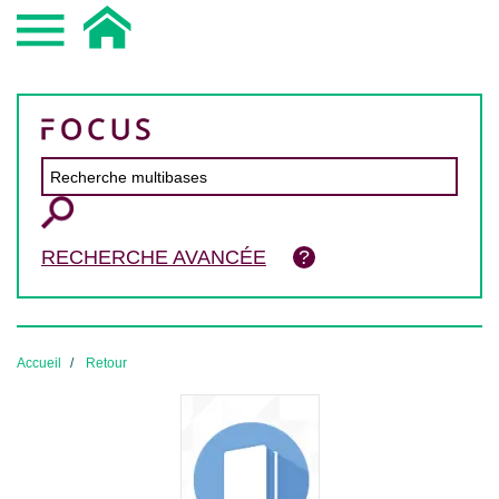
RECHERCHE AVANCÉE
Accueil
Retour