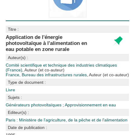
Titre :
Application de l'énergie
photovoltaïque à l'alimentation en
eau potable en zone rurale
Auteur(s) :
Comité scientifique et technique des industries climatiques
(France)
, Auteur (et co-auteur)
France, Bureau des infrastructures rurales
, Auteur (et co-auteur)
Type de document :
Livre
Sujets :
Générateurs photovoltaïques
;
Approvisionnement en eau
Editeur(s) :
Paris : Ministère de l'agriculture, de la pêche et de l'alimentation
Date de publication :