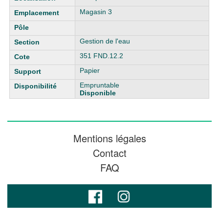
Magasin 3
Gestion de l'eau
351 FND.12.2
Papier
Empruntable
Disponible
Mentions légales
Contact
FAQ