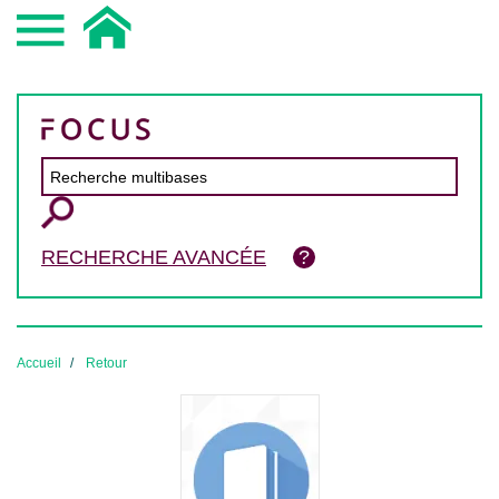
RECHERCHE AVANCÉE
Accueil
Retour