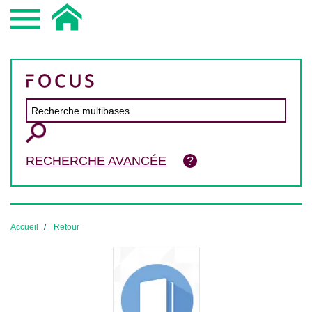
RECHERCHE AVANCÉE
Accueil
Retour