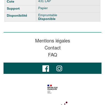
431 LAP
Papier
Empruntable
Disponible
Mentions légales
Contact
FAQ