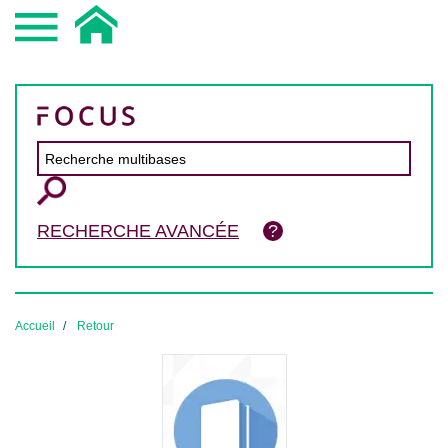
RECHERCHE AVANCÉE
Accueil
Retour