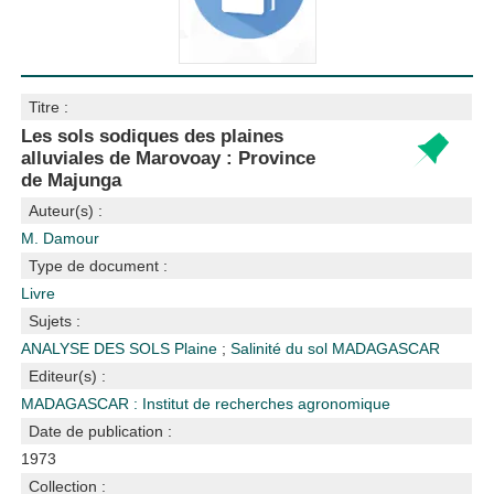
Titre :
Les sols sodiques des plaines
alluviales de Marovoay : Province
de Majunga
Auteur(s) :
M. Damour
Type de document :
Livre
Sujets :
ANALYSE DES SOLS
Plaine
;
Salinité du sol
MADAGASCAR
Editeur(s) :
MADAGASCAR : Institut de recherches agronomique
Date de publication :
1973
Collection :