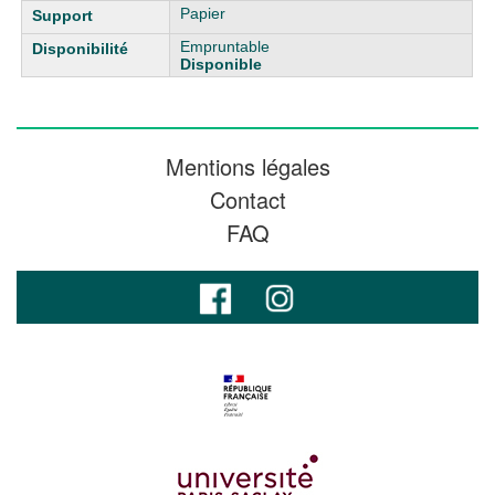
Papier
Empruntable
Disponible
Mentions légales
Contact
FAQ