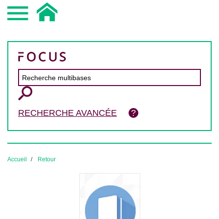
RECHERCHE AVANCÉE
Accueil
Retour