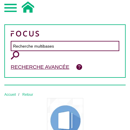
RECHERCHE AVANCÉE
Accueil
Retour