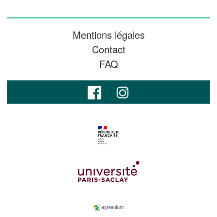
Mentions légales
Contact
FAQ