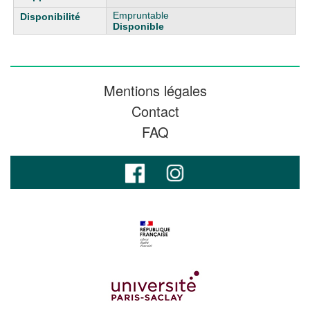
Empruntable
Disponible
Mentions légales
Contact
FAQ