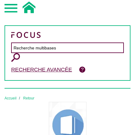
RECHERCHE AVANCÉE
Accueil
Retour