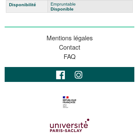
Empruntable
Disponible
Mentions légales
Contact
FAQ