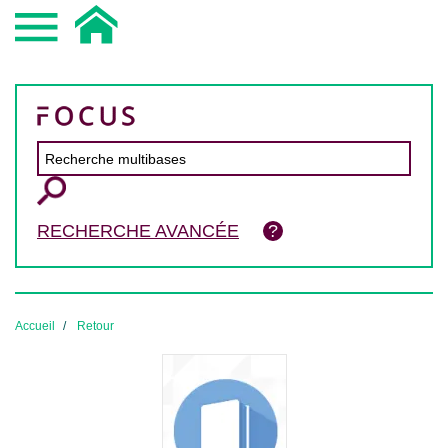
RECHERCHE AVANCÉE
Accueil
Retour