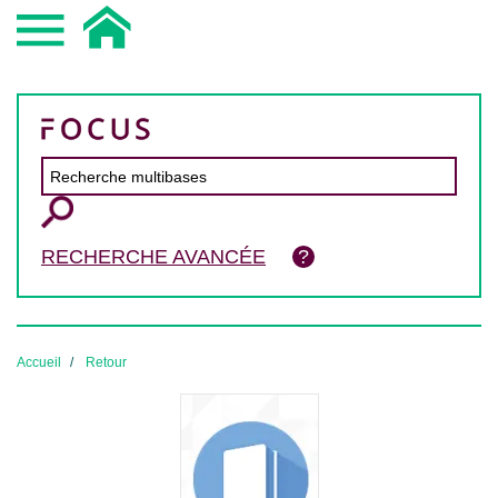
RECHERCHE AVANCÉE
Accueil
Retour