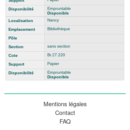
Empruntable
Disponible
Nancy
Bibliothèque
sans section
Br.27.220
Papier
Empruntable
Disponible
Mentions légales
Contact
FAQ