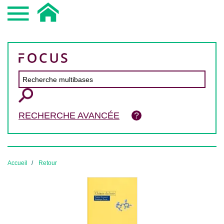
RECHERCHE AVANCÉE
Accueil
Retour