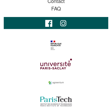
Contact
FAQ