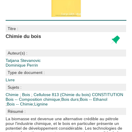
Titre :
Chimie du bois
Auteur(s) :
Tatjana Stevanovic
Dominique Perrin
Type de document :
Livre
Sujets :
Chimie
;
Bois
;
Cellulose
813 (Chimie du bois)
CONSTITUTION
Bois -- Composition chimique
;
Bois durs
;
Bois -- Ethanol
;
Bois -- Chimie
;
Lignine
Résumé :
La biomasse est devenue une alternative crédible au pétrole
pour l'industrie chimique, et le bois en particulier présente un
potentiel de développement considérable. Les technologies de