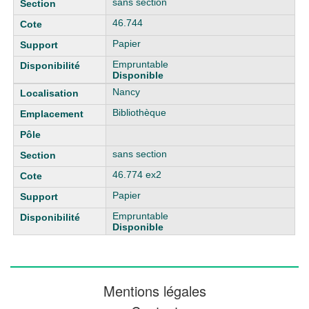
sans section
46.744
Papier
Empruntable
Disponible
Nancy
Bibliothèque
sans section
46.774 ex2
Papier
Empruntable
Disponible
Mentions légales