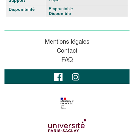
Empruntable
Disponible
Mentions légales
Contact
FAQ