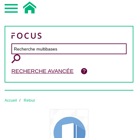
RECHERCHE AVANCÉE
Accueil
Retour