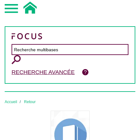
RECHERCHE AVANCÉE
Accueil
Retour