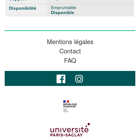
Empruntable
Disponible
Mentions légales
Contact
FAQ