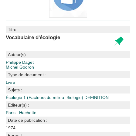
Titre :
Vocabulaire d'écologie
Auteur(s) :
Philippe Daget
Michel Godron
Type de document :
Livre
Sujets :
Écologie
1 (Facteurs du milieu. Biologie)
DEFINITION
Editeur(s) :
Paris : Hachette
Date de publication :
1974
Format :