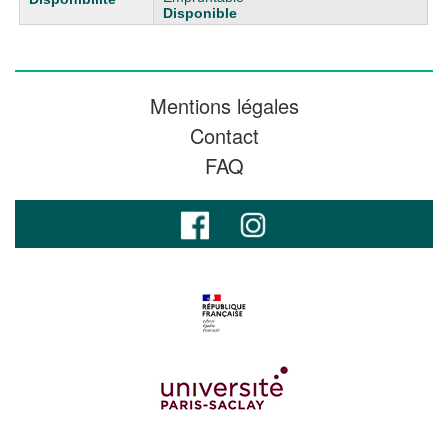
Disponible
Mentions légales
Contact
FAQ