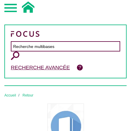
RECHERCHE AVANCÉE
Accueil
Retour