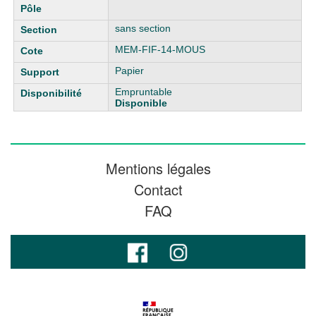
sans section
MEM-FIF-14-MOUS
Papier
Empruntable
Disponible
Mentions légales
Contact
FAQ