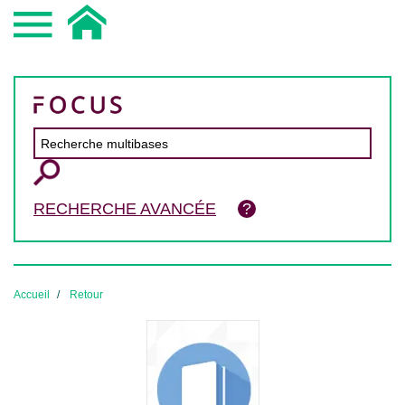
RECHERCHE AVANCÉE
Accueil
Retour