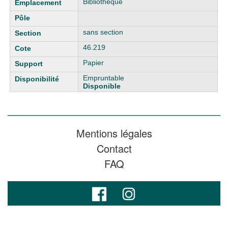
Bibliothèque
sans section
46.219
Papier
Empruntable
Disponible
Mentions légales
Contact
FAQ