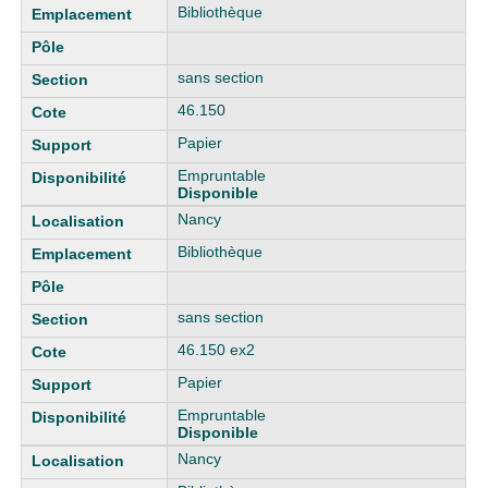
Bibliothèque
sans section
46.150
Papier
Empruntable
Disponible
Nancy
Bibliothèque
sans section
46.150 ex2
Papier
Empruntable
Disponible
Nancy