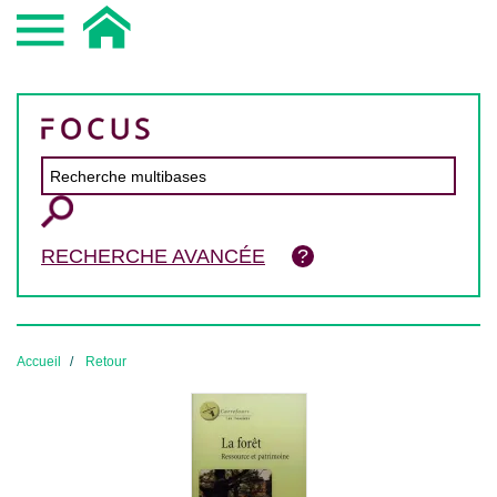
RECHERCHE AVANCÉE
Accueil
Retour