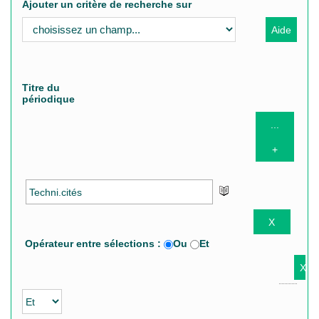
Ajouter un critère de recherche sur
Titre du
périodique
Opérateur entre sélections :
Ou
Et