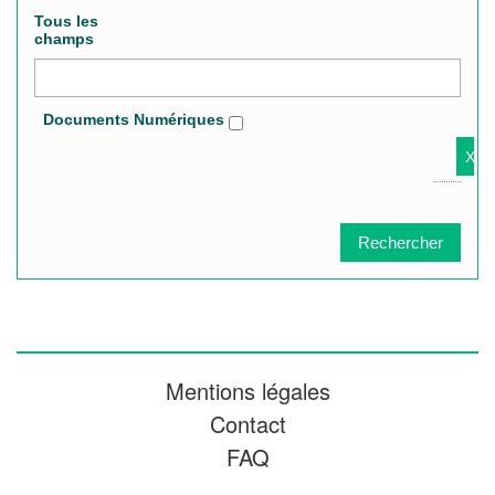
Tous les
champs
Documents Numériques
Mentions légales
Contact
FAQ