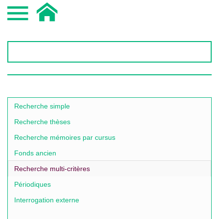
Recherche simple
Recherche thèses
Recherche mémoires par cursus
Fonds ancien
Recherche multi-critères
Périodiques
Interrogation externe