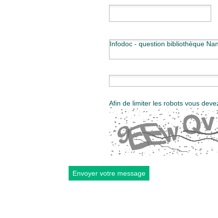
Infodoc - question bibliothèque Na
Afin de limiter les robots vous deve