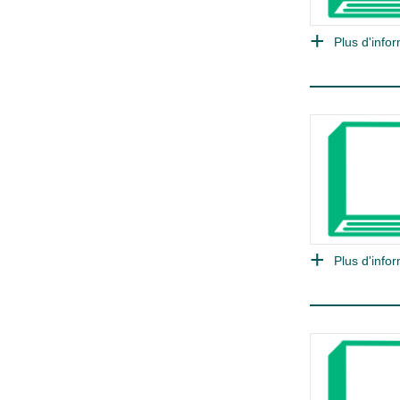
Plus d'infor
Plus d'infor