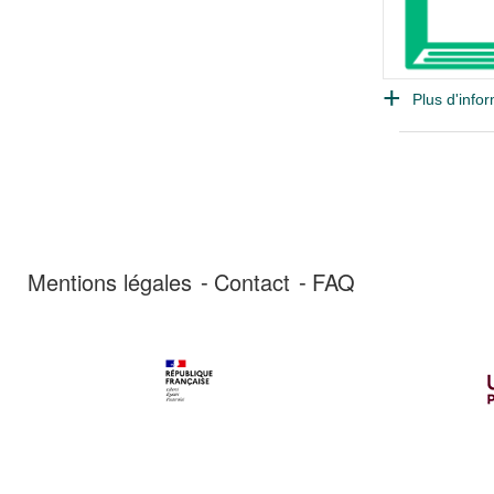
Plus d'infor
Mentions légales
Contact
FAQ