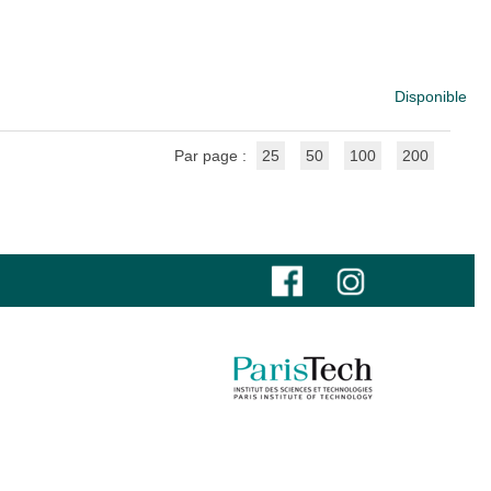
Disponible
Par page :
25
50
100
200