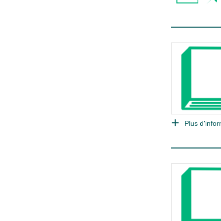
Plus d'infor