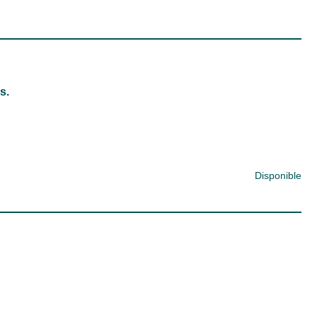
s.
Disponible