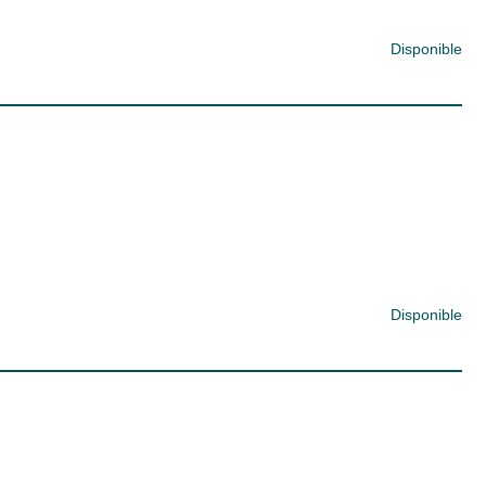
Disponible
Disponible