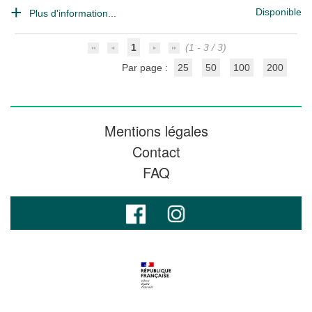
Disponible
Plus d'information...
1
(1 - 3 / 3)
Par page :
25
50
100
200
Mentions légales
Contact
FAQ