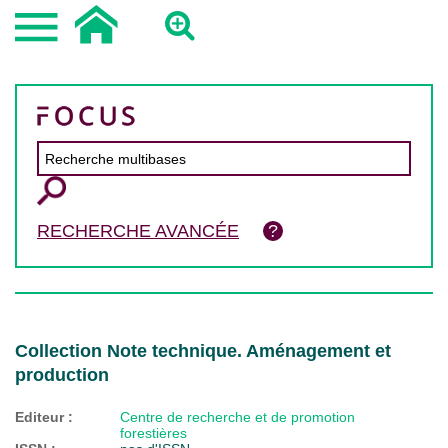
RECHERCHE AVANCÉE
Collection Note technique. Aménagement et
production
Editeur :
Centre de recherche et de promotion
forestières