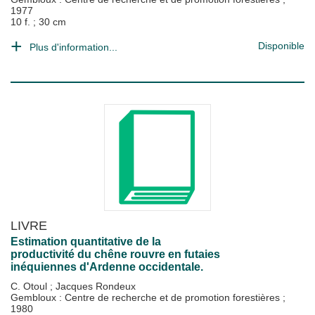
1977
10 f. ; 30 cm
Disponible
Plus d'information...
LIVRE
Estimation quantitative de la
productivité du chêne rouvre en futaies
inéquiennes d'Ardenne occidentale.
C. Otoul
;
Jacques Rondeux
Gembloux : Centre de recherche et de promotion forestières
;
1980