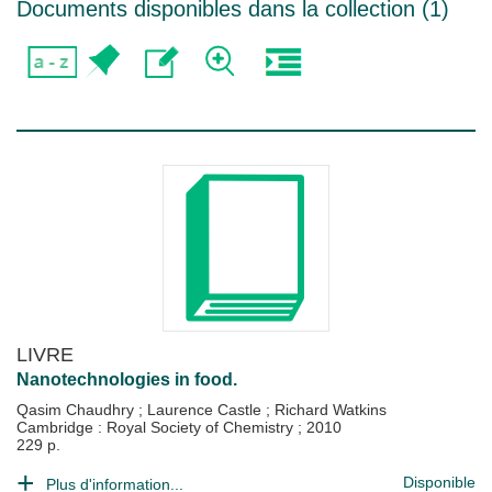
Documents disponibles dans la collection (
1
)
LIVRE
Nanotechnologies in food.
Qasim Chaudhry
;
Laurence Castle
;
Richard Watkins
Cambridge : Royal Society of Chemistry
;
2010
229 p.
Disponible
Plus d'information...