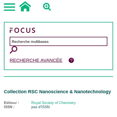
RECHERCHE AVANCÉE
Collection RSC Nanoscience & Nanotechnology
Editeur :
Royal Society of Chemistry
ISSN :
pas d'ISSN