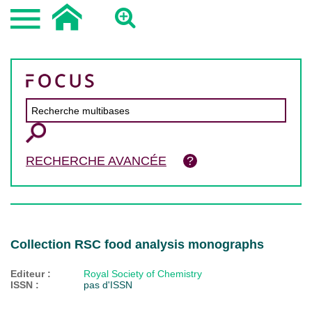
RECHERCHE AVANCÉE
Collection RSC food analysis monographs
Editeur :
Royal Society of Chemistry
ISSN :
pas d'ISSN