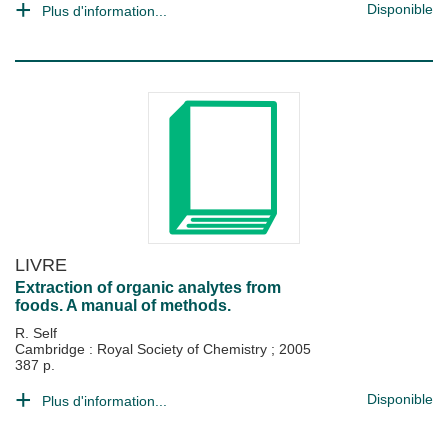
Disponible
Plus d'information...
LIVRE
Extraction of organic analytes from
foods. A manual of methods.
R. Self
Cambridge : Royal Society of Chemistry
;
2005
387 p.
Disponible
Plus d'information...