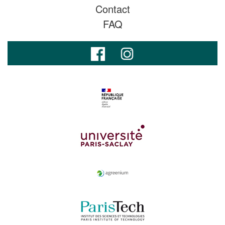
Contact
FAQ