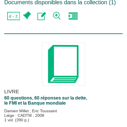
Documents disponibles dans la collection (
1
)
LIVRE
60 questions, 60 réponses sur la dette,
le FMI et la Banque mondiale
Damien Millet
;
Eric Toussaint
Liège : CADTM
;
2008
1 vol. (390 p.)