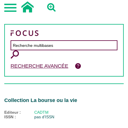
RECHERCHE AVANCÉE
Collection La bourse ou la vie
Editeur :
CADTM
ISSN :
pas d'ISSN