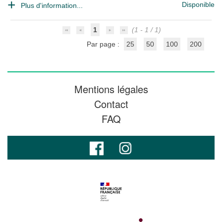
Disponible
Plus d'information...
1
(1 - 1 / 1)
Par page :
25
50
100
200
Mentions légales
Contact
FAQ