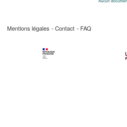
Aucun document
Mentions légales
Contact
FAQ