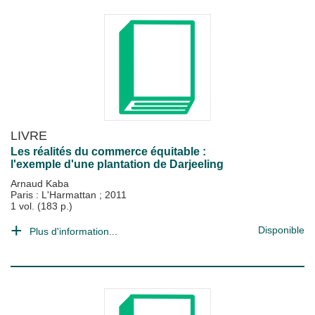
LIVRE
Les réalités du commerce équitable :
l'exemple d'une plantation de Darjeeling
Arnaud Kaba
Paris : L'Harmattan
;
2011
1 vol. (183 p.)
Disponible
Plus d'information...