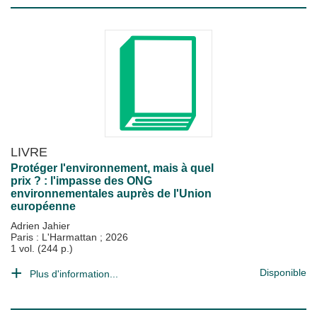
LIVRE
Protéger l'environnement, mais à quel
prix ? : l'impasse des ONG
environnementales auprès de l'Union
européenne
Adrien Jahier
Paris : L'Harmattan
;
2026
1 vol. (244 p.)
Disponible
Plus d'information...