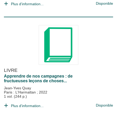
Disponible
Plus d'information...
LIVRE
Apprendre de nos campagnes : de
fructueuses leçons de choses...
Jean-Yves Quay
Paris : L'Harmattan
;
2022
1 vol. (244 p.)
Disponible
Plus d'information...