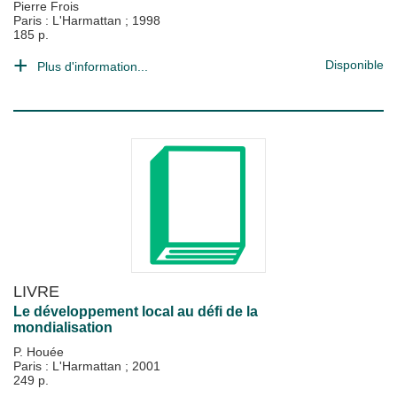
Pierre Frois
Paris : L'Harmattan
;
1998
185 p.
Disponible
Plus d'information...
LIVRE
Le développement local au défi de la
mondialisation
P. Houée
Paris : L'Harmattan
;
2001
249 p.