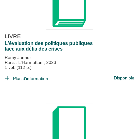
LIVRE
L'évaluation des politiques publiques
face aux défis des crises
Rémy Janner
Paris : L'Harmattan
;
2023
1 vol. (112 p.)
Disponible
Plus d'information...