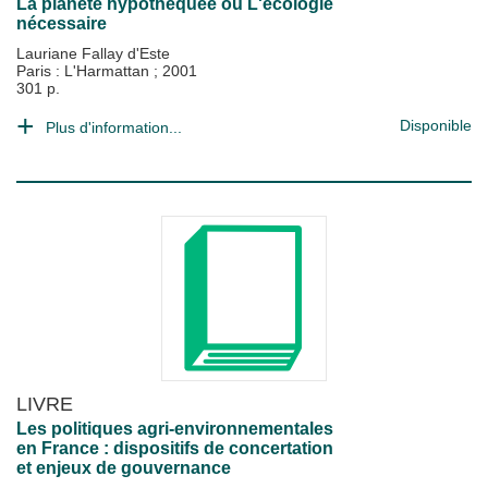
La planète hypothéquée ou L'écologie
nécessaire
Lauriane Fallay d'Este
Paris : L'Harmattan
;
2001
301 p.
Disponible
Plus d'information...
LIVRE
Les politiques agri-environnementales
en France : dispositifs de concertation
et enjeux de gouvernance