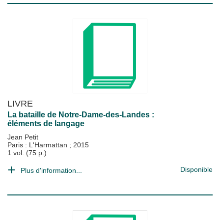
LIVRE
La bataille de Notre-Dame-des-Landes :
éléments de langage
Jean Petit
Paris : L'Harmattan
;
2015
1 vol. (75 p.)
Disponible
Plus d'information...