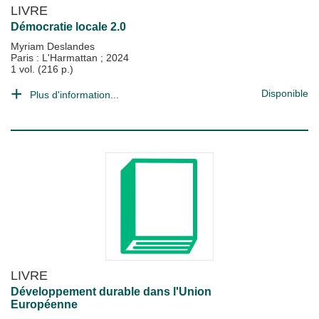
LIVRE
Démocratie locale 2.0
Myriam Deslandes
Paris : L'Harmattan
;
2024
1 vol. (216 p.)
Disponible
Plus d'information...
LIVRE
Développement durable dans l'Union
Européenne