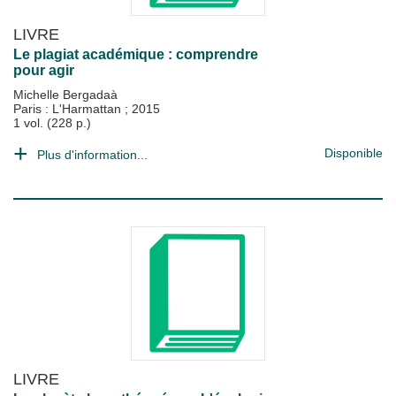
LIVRE
Le plagiat académique : comprendre
pour agir
Michelle Bergadaà
Paris : L'Harmattan
;
2015
1 vol. (228 p.)
Disponible
Plus d'information...
LIVRE