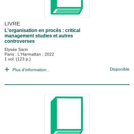
LIVRE
L'organisation en procès : critical
management studies et autres
controverses
Elysée Sarin
Paris : L'Harmattan
;
2022
1 vol. (123 p.)
Disponible
Plus d'information...