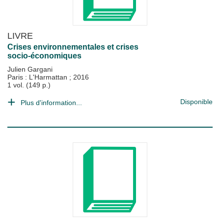
LIVRE
Crises environnementales et crises
socio-économiques
Julien Gargani
Paris : L'Harmattan
;
2016
1 vol. (149 p.)
Disponible
Plus d'information...