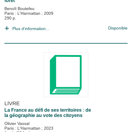
forêt
Benoît Boutefeu
Paris : L'Harmattan
;
2009
290 p.
Disponible
Plus d'information...
LIVRE
La France au défi de ses territoires : de
la géographie au vote des citoyens
Olivier Vassal
Paris : L'Harmattan
;
2023