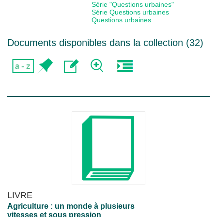
Série "Questions urbaines"
Série Questions urbaines
Questions urbaines
Documents disponibles dans la collection (
32
)
LIVRE
Agriculture : un monde à plusieurs
vitesses et sous pression