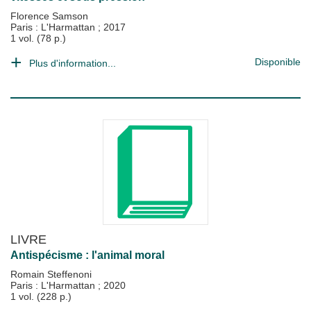
Florence Samson
Paris : L'Harmattan
;
2017
1 vol. (78 p.)
Disponible
Plus d'information...
LIVRE
Antispécisme : l'animal moral
Romain Steffenoni
Paris : L'Harmattan
;
2020
1 vol. (228 p.)