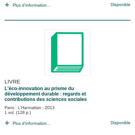
Disponible
Plus d'information...
LIVRE
L'éco-innovation au prisme du
développement durable : regards et
contributions des sciences sociales
Paris : L'Harmattan
;
2013
1 vol. (128 p.)
Disponible
Plus d'information...