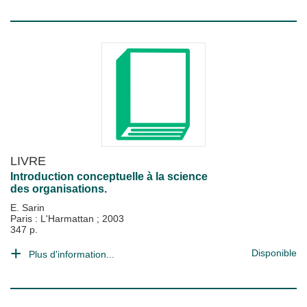
LIVRE
Introduction conceptuelle à la science
des organisations.
E. Sarin
Paris : L'Harmattan
;
2003
347 p.
Disponible
Plus d'information...