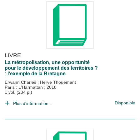
LIVRE
La métropolisation, une opportunité
pour le développement des territoires ?
: l'exemple de la Bretagne
Erwann Charles
;
Hervé Thouément
Paris : L'Harmattan
;
2018
1 vol. (234 p.)
Disponible
Plus d'information...