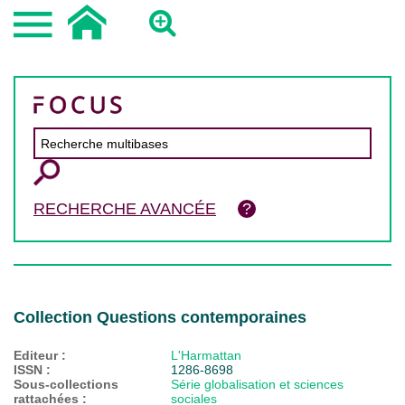
RECHERCHE AVANCÉE
Collection Questions contemporaines
Editeur :
L'Harmattan
ISSN :
1286-8698
Sous-collections
Série globalisation et sciences
rattachées :
sociales