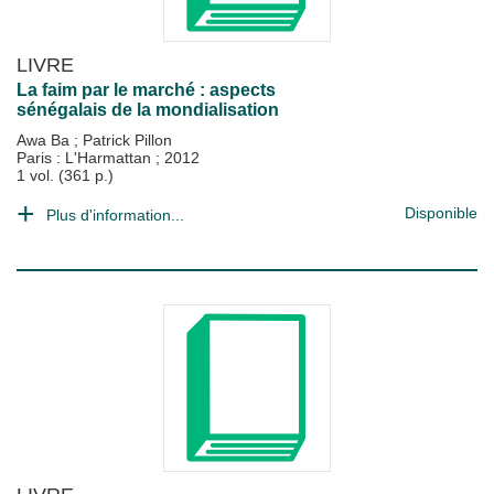
LIVRE
La faim par le marché : aspects
sénégalais de la mondialisation
Awa Ba
;
Patrick Pillon
Paris : L'Harmattan
;
2012
1 vol. (361 p.)
Disponible
Plus d'information...