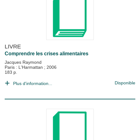
LIVRE
Comprendre les crises alimentaires
Jacques Raymond
Paris : L'Harmattan
;
2006
183 p.
Disponible
Plus d'information...