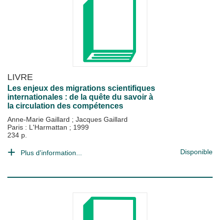
LIVRE
Les enjeux des migrations scientifiques
internationales : de la quête du savoir à
la circulation des compétences
Anne-Marie Gaillard
;
Jacques Gaillard
Paris : L'Harmattan
;
1999
234 p.
Disponible
Plus d'information...