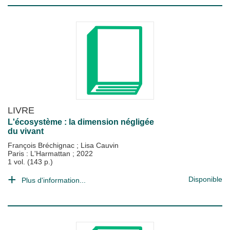
LIVRE
L'écosystème : la dimension négligée
du vivant
François Bréchignac
;
Lisa Cauvin
Paris : L'Harmattan
;
2022
1 vol. (143 p.)
Disponible
Plus d'information...