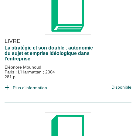
LIVRE
La stratégie et son double : autonomie
du sujet et emprise idéologique dans
l'entreprise
Eléonore Mounoud
Paris : L'Harmattan
;
2004
281 p.
Disponible
Plus d'information...