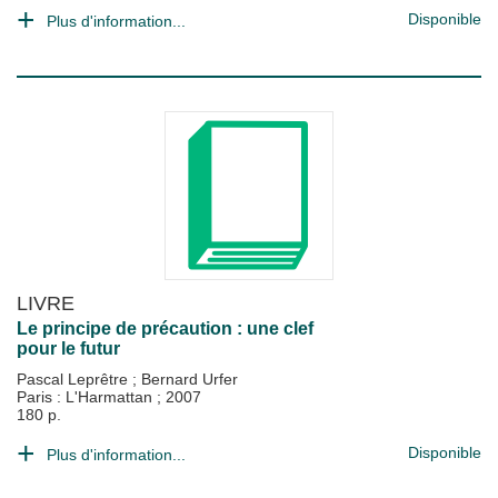
Disponible
Plus d'information...
LIVRE
Le principe de précaution : une clef
pour le futur
Pascal Leprêtre
;
Bernard Urfer
Paris : L'Harmattan
;
2007
180 p.
Disponible
Plus d'information...