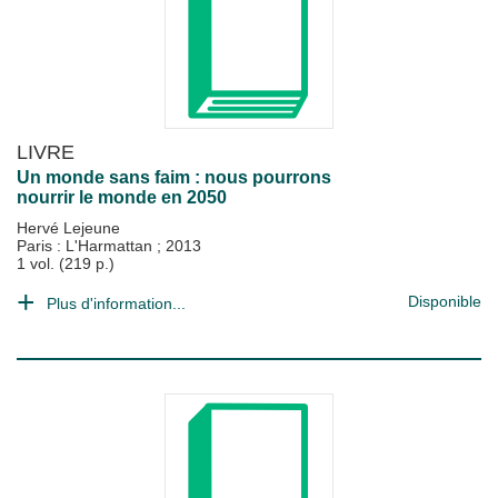
LIVRE
Un monde sans faim : nous pourrons
nourrir le monde en 2050
Hervé Lejeune
Paris : L'Harmattan
;
2013
1 vol. (219 p.)
Disponible
Plus d'information...