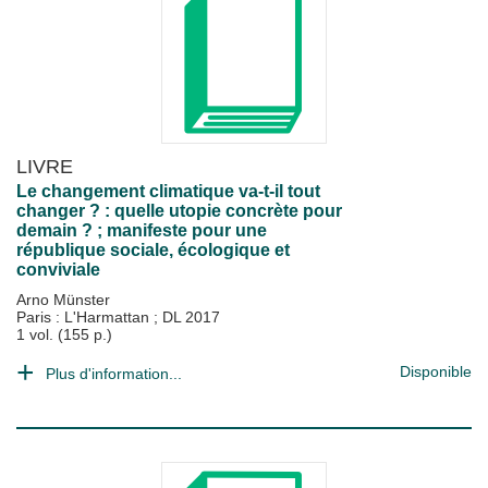
LIVRE
Le changement climatique va-t-il tout
changer ? : quelle utopie concrète pour
demain ? ; manifeste pour une
république sociale, écologique et
conviviale
Arno Münster
Paris : L'Harmattan
;
DL 2017
1 vol. (155 p.)
Disponible
Plus d'information...