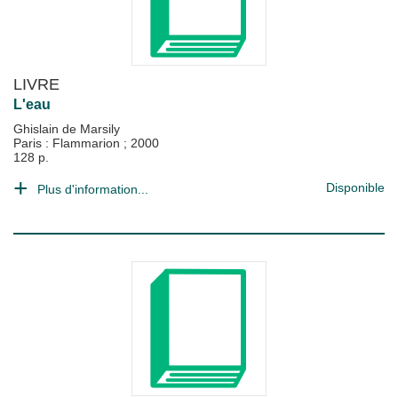
LIVRE
L'eau
Ghislain de Marsily
Paris : Flammarion
;
2000
128 p.
Disponible
Plus d'information...