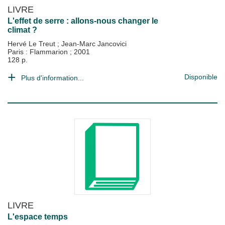
LIVRE
L'effet de serre : allons-nous changer le
climat ?
Hervé Le Treut
;
Jean-Marc Jancovici
Paris : Flammarion
;
2001
128 p.
Disponible
Plus d'information...
LIVRE
L'espace temps