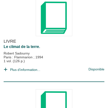
LIVRE
Le climat de la terre.
Robert Sadourny
Paris : Flammarion
;
1994
1 vol. (126 p.)
Disponible
Plus d'information...