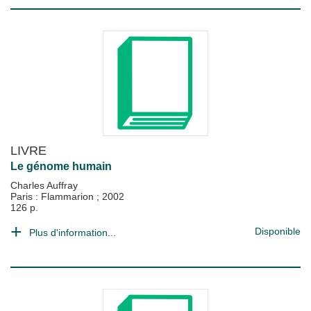
LIVRE
Le génome humain
Charles Auffray
Paris : Flammarion
;
2002
126 p.
Disponible
Plus d'information...