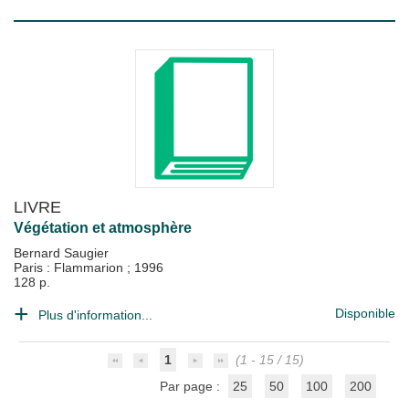
LIVRE
Végétation et atmosphère
Bernard Saugier
Paris : Flammarion
;
1996
128 p.
Disponible
Plus d'information...
1
(1 - 15 / 15)
Par page :
25
50
100
200