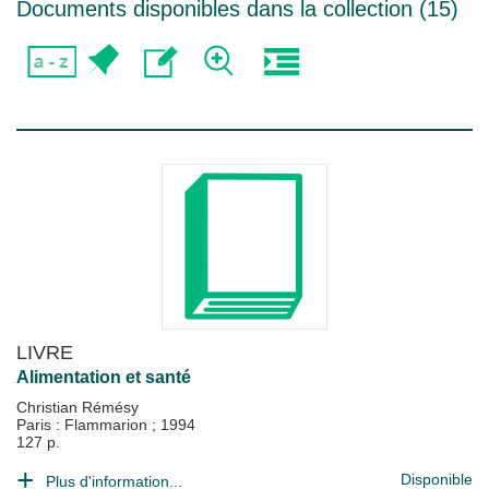
Documents disponibles dans la collection (
15
)
LIVRE
Alimentation et santé
Christian Rémésy
Paris : Flammarion
;
1994
127 p.
Disponible
Plus d'information...