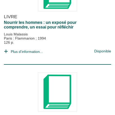
LIVRE
Nourrir les hommes : un exposé pour
comprendre, un essai pour réfléchir
Louis Malassis
Paris : Flammarion
;
1994
126 p.
Disponible
Plus d'information...