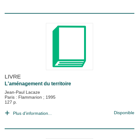
LIVRE
L'aménagement du territoire
Jean-Paul Lacaze
Paris : Flammarion
;
1995
127 p.
Disponible
Plus d'information...