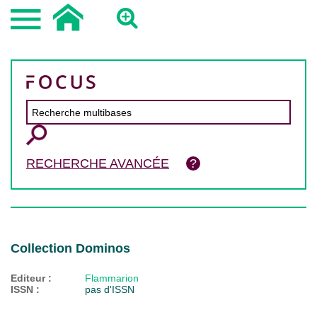
RECHERCHE AVANCÉE
Collection Dominos
Editeur :
Flammarion
ISSN :
pas d'ISSN