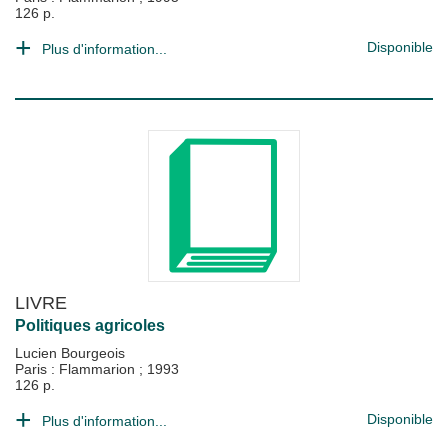
126 p.
Disponible
Plus d'information...
LIVRE
Politiques agricoles
Lucien Bourgeois
Paris : Flammarion
;
1993
126 p.
Disponible
Plus d'information...