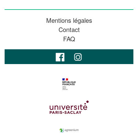
Mentions légales
Contact
FAQ