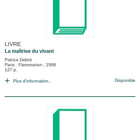
LIVRE
La maîtrise du vivant
Patrice Debré
Paris : Flammarion
;
1998
127 p.
Disponible
Plus d'information...