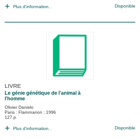
Disponible
Plus d'information...
LIVRE
Le génie génétique de l'animal à
l'homme
Olivier Danielo
Paris : Flammarion
;
1996
127 p.
Disponible
Plus d'information...