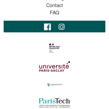
Contact
FAQ