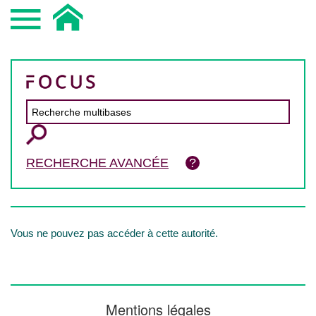
RECHERCHE AVANCÉE
Vous ne pouvez pas accéder à cette autorité.
Mentions légales