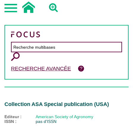
RECHERCHE AVANCÉE
Collection ASA Special publication (USA)
Editeur :
American Society of Agronomy
ISSN :
pas d'ISSN