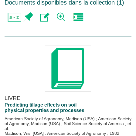
Documents disponibles dans la collection (
1
)
LIVRE
Predicting tillage effects on soil
physical properties and processes
American Society of Agronomy, Madison (USA)
;
American Society
of Agronomy, Madison (USA)
;
Soil Science Society of America
; et
al.
Madison, Wis. [USA] : American Society of Agronomy
;
1982