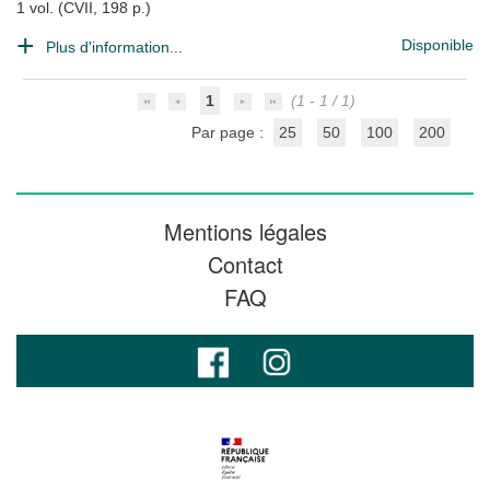
1 vol. (CVII, 198 p.)
Disponible
Plus d'information...
1
(1 - 1 / 1)
Par page :
25
50
100
200
Mentions légales
Contact
FAQ