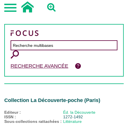
RECHERCHE AVANCÉE
Collection La Découverte-poche (Paris)
Editeur :
Éd. la Découverte
ISSN :
1272-1492
Sous-collections rattachées :
Littérature