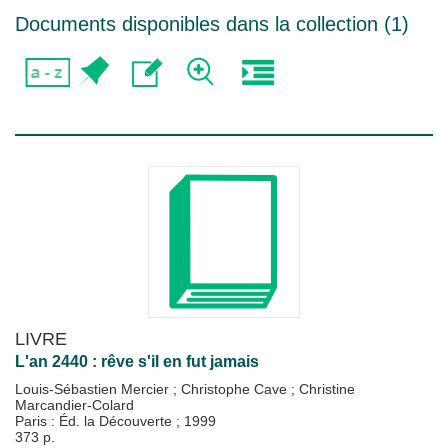
Documents disponibles dans la collection (
1
)
LIVRE
L'an 2440 : rêve s'il en fut jamais
Louis-Sébastien Mercier
;
Christophe Cave
;
Christine
Marcandier-Colard
Paris : Éd. la Découverte
;
1999
373 p.