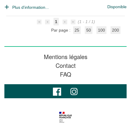
Disponible
Plus d'information...
1
(1 - 1 / 1)
Par page :
25
50
100
200
Mentions légales
Contact
FAQ