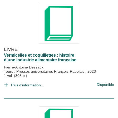
LIVRE
Vermicelles et coquillettes : histoire
d'une industrie alimentaire française
Pierre-Antoine Dessaux
Tours : Presses universitaires François-Rabelais
;
2023
1 vol. (308 p.)
Disponible
Plus d'information...