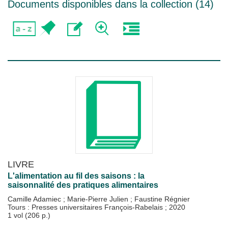
Documents disponibles dans la collection (
14
)
LIVRE
L'alimentation au fil des saisons : la
saisonnalité des pratiques alimentaires
Camille Adamiec
;
Marie-Pierre Julien
;
Faustine Régnier
Tours : Presses universitaires François-Rabelais
;
2020
1 vol (206 p.)