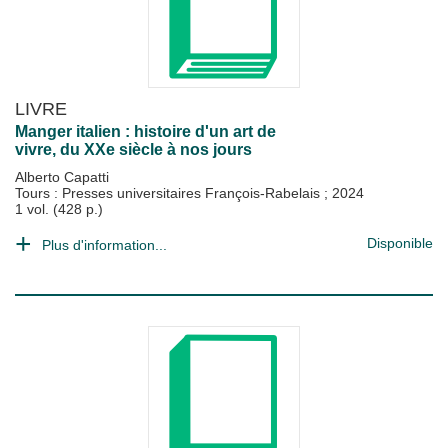
LIVRE
Manger italien : histoire d'un art de
vivre, du XXe siècle à nos jours
Alberto Capatti
Tours : Presses universitaires François-Rabelais
;
2024
1 vol. (428 p.)
Disponible
Plus d'information...