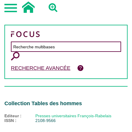
RECHERCHE AVANCÉE
Collection Tables des hommes
Editeur :
Presses universitaires François-Rabelais
ISSN :
2108-9566