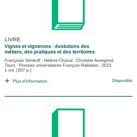
LIVRE
Vignes et vignerons : évolutions des
métiers, des pratiques et des territoires
Françoise Sitnikoff
;
Hélène Chazal
;
Christèle Assegond
Tours : Presses universitaires François-Rabelais
;
2023
1 vol. (307 p.)
Disponible
Plus d'information...