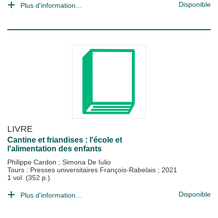
Disponible
Plus d'information...
LIVRE
Cantine et friandises : l'école et
l'alimentation des enfants
Philippe Cardon
;
Simona De Iulio
Tours : Presses universitaires François-Rabelais
;
2021
1 vol. (352 p.)
Disponible
Plus d'information...