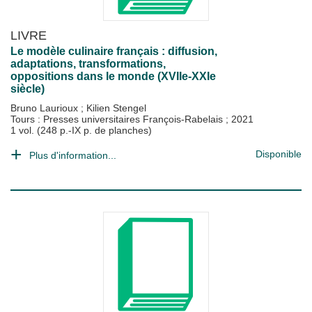
LIVRE
Le modèle culinaire français : diffusion,
adaptations, transformations,
oppositions dans le monde (XVIIe-XXIe
siècle)
Bruno Laurioux
;
Kilien Stengel
Tours : Presses universitaires François-Rabelais
;
2021
1 vol. (248 p.-IX p. de planches)
Disponible
Plus d'information...