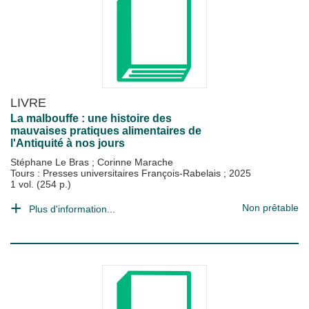
LIVRE
La malbouffe : une histoire des
mauvaises pratiques alimentaires de
l'Antiquité à nos jours
Stéphane Le Bras
;
Corinne Marache
Tours : Presses universitaires François-Rabelais
;
2025
1 vol. (254 p.)
Non prêtable
Plus d'information...