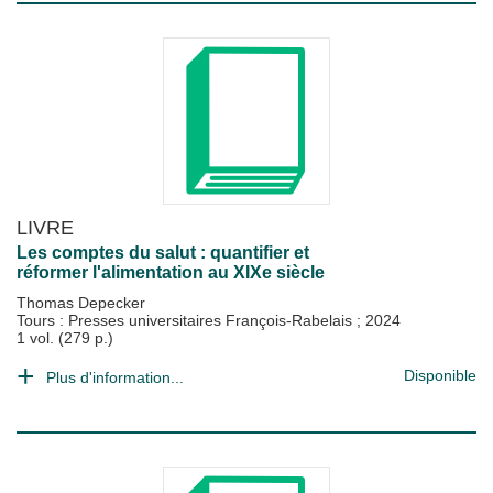
LIVRE
Les comptes du salut : quantifier et
réformer l'alimentation au XIXe siècle
Thomas Depecker
Tours : Presses universitaires François-Rabelais
;
2024
1 vol. (279 p.)
Disponible
Plus d'information...