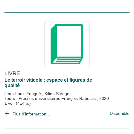
LIVRE
Le terroir viticole : espace et figures de
qualité
Jean-Louis Yengué
;
Kilien Stengel
Tours : Presses universitaires François-Rabelais
;
2020
1 vol. (414 p.)
Disponible
Plus d'information...