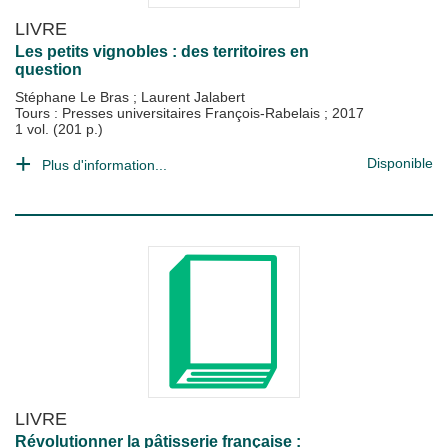
LIVRE
Les petits vignobles : des territoires en
question
Stéphane Le Bras
;
Laurent Jalabert
Tours : Presses universitaires François-Rabelais
;
2017
1 vol. (201 p.)
Disponible
Plus d'information...
LIVRE
Révolutionner la pâtisserie française :