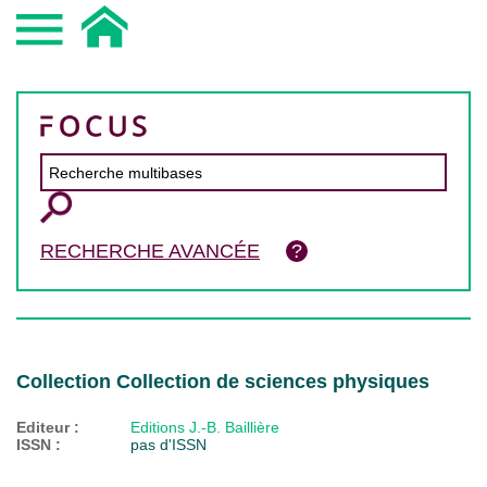
RECHERCHE AVANCÉE
Collection Collection de sciences physiques
Editeur :
Editions J.-B. Baillière
ISSN :
pas d'ISSN