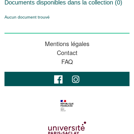
Documents disponibles dans la collection (
0
)
Aucun document trouvé
Mentions légales
Contact
FAQ