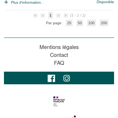
Disponible
Plus d'information...
1
(1 - 1 / 1)
Par page :
25
50
100
200
Mentions légales
Contact
FAQ