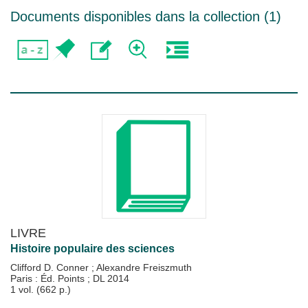
Documents disponibles dans la collection (
1
)
LIVRE
Histoire populaire des sciences
Clifford D. Conner
;
Alexandre Freiszmuth
Paris : Éd. Points
;
DL 2014
1 vol. (662 p.)