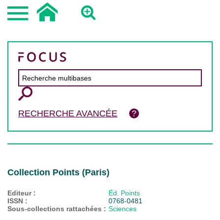
RECHERCHE AVANCÉE
Collection Points (Paris)
Editeur :
Éd. Points
ISSN :
0768-0481
Sous-collections rattachées :
Sciences