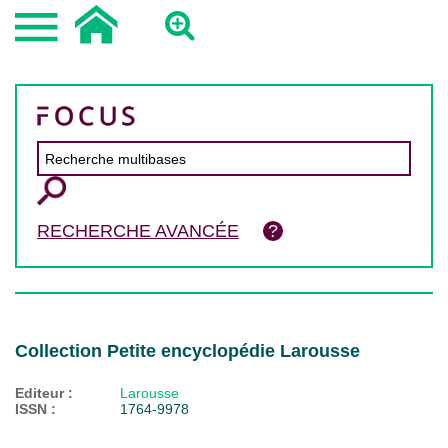
RECHERCHE AVANCÉE
Collection Petite encyclopédie Larousse
Editeur :
Larousse
ISSN :
1764-9978