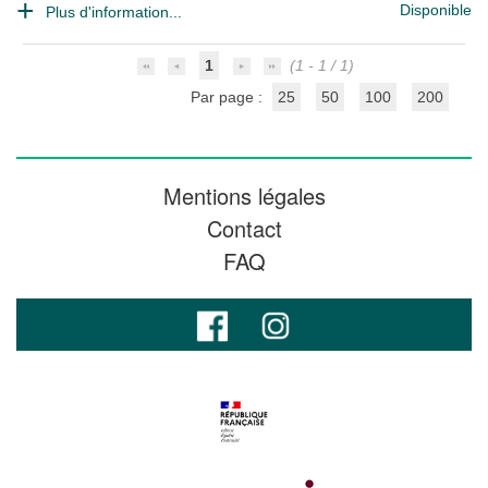
Disponible
Plus d'information...
1
(1 - 1 / 1)
Par page :
25
50
100
200
Mentions légales
Contact
FAQ