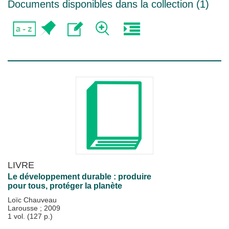
Documents disponibles dans la collection (
1
)
LIVRE
Le développement durable : produire
pour tous, protéger la planète
Loïc Chauveau
Larousse
;
2009
1 vol. (127 p.)