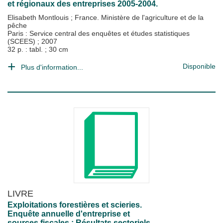
et régionaux des entreprises 2005-2004.
Elisabeth Montlouis
;
France. Ministère de l'agriculture et de la
pêche
Paris : Service central des enquêtes et études statistiques
(SCEES)
;
2007
32 p. : tabl. ; 30 cm
Disponible
Plus d'information...
LIVRE
Exploitations forestières et scieries.
Enquête annuelle d'entreprise et
sources fiscales : Résultats sectoriels