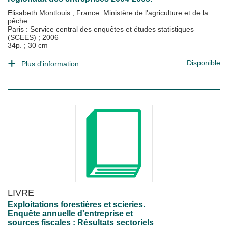
Elisabeth Montlouis
;
France. Ministère de l'agriculture et de la
pêche
Paris : Service central des enquêtes et études statistiques
(SCEES)
;
2006
34p. ; 30 cm
Disponible
Plus d'information...
LIVRE
Exploitations forestières et scieries.
Enquête annuelle d'entreprise et
sources fiscales : Résultats sectoriels