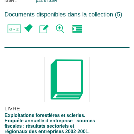
ISSN :
pas d'ISSN
Documents disponibles dans la collection (
5
)
LIVRE
Exploitations forestières et scieries.
Enquête annuelle d'entreprise : sources
fiscales ; résultats sectoriels et
régionaux des entreprises 2002-2001.