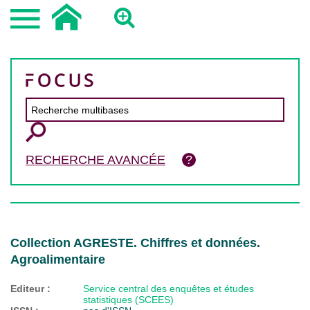
RECHERCHE AVANCÉE
Collection AGRESTE. Chiffres et données.
Agroalimentaire
Editeur :
Service central des enquêtes et études
statistiques (SCEES)