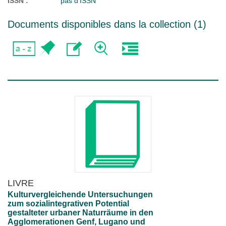
ISSN :
pas d'ISSN
Documents disponibles dans la collection (
1
)
LIVRE
Kulturvergleichende Untersuchungen
zum sozialintegrativen Potential
gestalteter urbaner Naturräume in den
Agglomerationen Genf, Lugano und