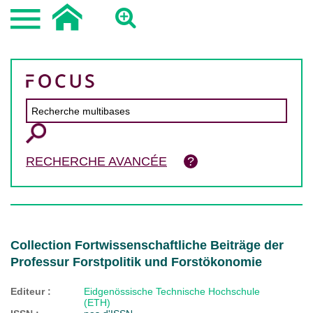
RECHERCHE AVANCÉE
Collection Fortwissenschaftliche Beiträge der
Professur Forstpolitik und Forstökonomie
Editeur :
Eidgenössische Technische Hochschule
(ETH)