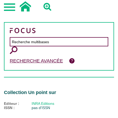
RECHERCHE AVANCÉE
Collection Un point sur
Editeur :
INRA Editions
ISSN :
pas d'ISSN