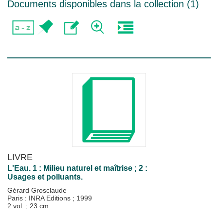
Documents disponibles dans la collection (
1
)
LIVRE
L'Eau. 1 : Milieu naturel et maîtrise ; 2 :
Usages et polluants.
Gérard Grosclaude
Paris : INRA Editions
;
1999
2 vol. ; 23 cm