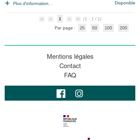
Disponible
Plus d'information...
1
(1 - 1 / 1)
Par page :
25
50
100
200
Mentions légales
Contact
FAQ